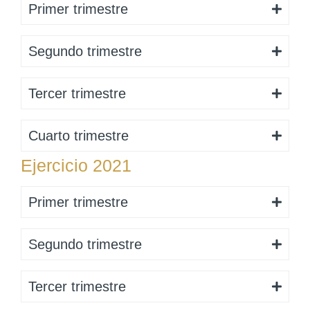
Primer trimestre
Segundo trimestre
Tercer trimestre
Cuarto trimestre
Ejercicio 2021
Primer trimestre
Segundo trimestre
Tercer trimestre