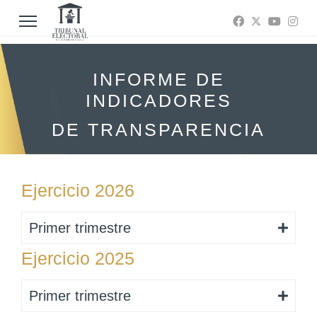
INFORME DE
INDICADORES
DE TRANSPARENCIA
Ejercicio 2026
Primer trimestre
Ejercicio 2025
Primer trimestre