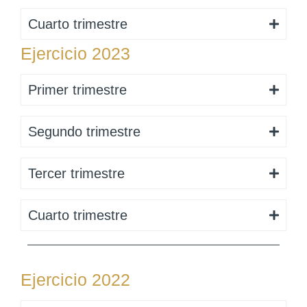
Cuarto trimestre
Ejercicio 2023
Primer trimestre
Segundo trimestre
Tercer trimestre
Cuarto trimestre
Ejercicio 2022