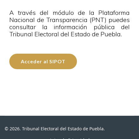
A través del módulo de la Plataforma
Nacional de Transparencia (PNT) puedes
consultar la información pública del
Tribunal Electoral del Estado de Puebla.
Acceder al SIPOT
© 2026. Tribunal Electoral del Estado de Puebla.