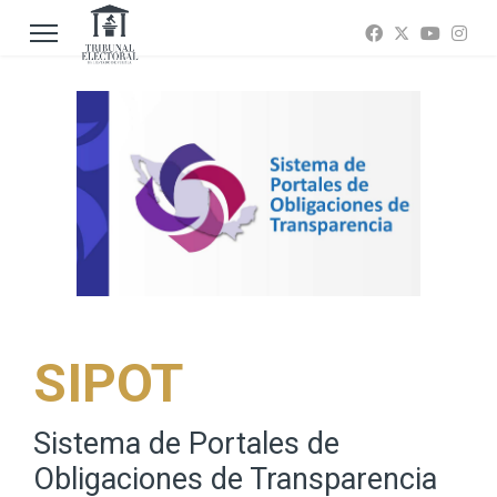
SIPOT
Sistema de Portales de
Obligaciones de Transparencia