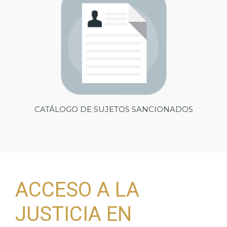
CATÁLOGO DE SUJETOS SANCIONADOS
ACCESO A LA
JUSTICIA EN