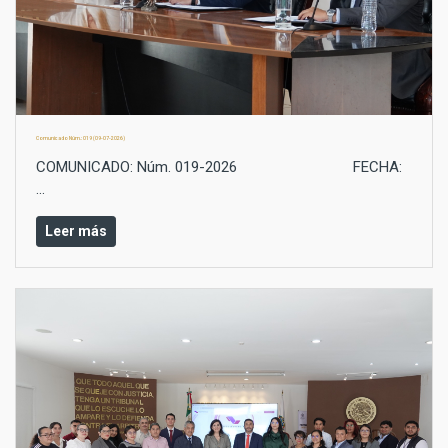
Comunicado Núm.: 019 (09-07-2026)
COMUNICADO: Núm. 019-2026 FECHA:
...
Leer más