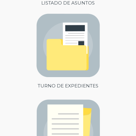
LISTADO DE ASUNTOS
TURNO DE EXPEDIENTES