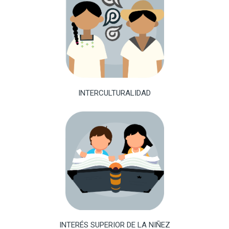
INTERCULTURALIDAD
INTERÉS SUPERIOR DE LA NIÑEZ