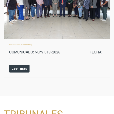
Comunicado Núm.: 018 (03-06-2026)
COMUNICADO: Núm. 018-2026 FECHA:
...
Leer más