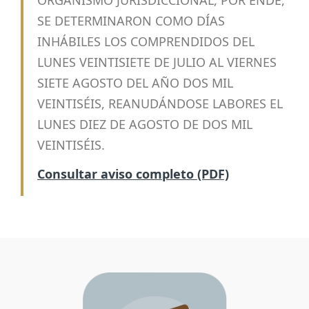
ORGANISMO JURISDICCIONAL, POR ENDE,
SE DETERMINARON COMO DÍAS
INHÁBILES LOS COMPRENDIDOS DEL
LUNES VEINTISIETE DE JULIO AL VIERNES
SIETE AGOSTO DEL AÑO DOS MIL
VEINTISÉIS, REANUDÁNDOSE LABORES EL
LUNES DIEZ DE AGOSTO DE DOS MIL
VEINTISÉIS.
Consultar aviso completo (PDF)