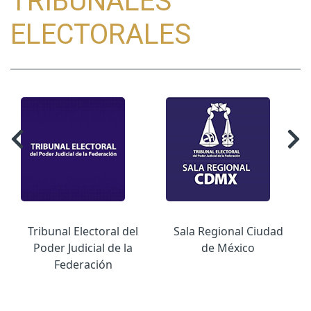
TRIBUNALES
ELECTORALES
Tribunal Electoral del
Sala Regional Ciudad
Poder Judicial de la
de México
Federación