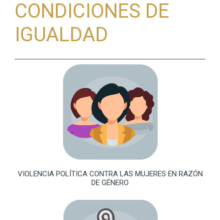
CONDICIONES DE
IGUALDAD
VIOLENCIA POLÍTICA CONTRA LAS MUJERES EN RAZÓN
DE GÉNERO