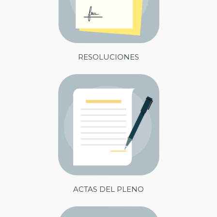
RESOLUCIONES
ACTAS DEL PLENO