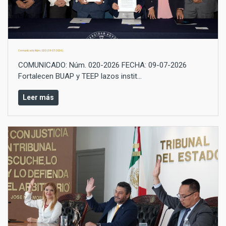
Comunicado Núm.: 020 (09-07-2026)
COMUNICADO: Núm. 020-2026 FECHA: 09-07-2026
Fortalecen BUAP y TEEP lazos instit...
Leer más