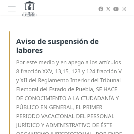
Aviso de suspensión de
labores
Por este medio y en apego a los artículos
8 fracción XXV, 13,15, 123 y 124 fracción V
y XII del Reglamento Interior del Tribunal
Electoral del Estado de Puebla, SE HACE
DE CONOCIMIENTO A LA CIUDADANÍA Y
PÚBLICO EN GENERAL, EL PRIMER
PERIODO VACACIONAL DEL PERSONAL
JURÍDICO Y ADMINISTRATIVO DE ÉSTE