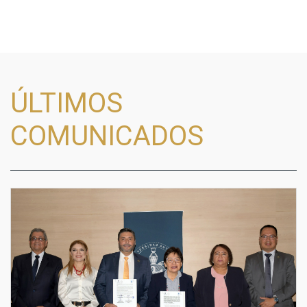
ÚLTIMOS
COMUNICADOS