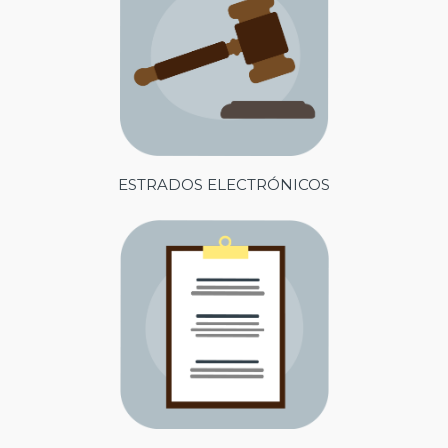
ESTRADOS ELECTRÓNICOS