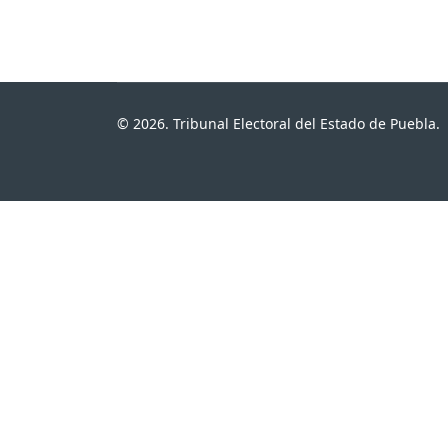
© 2026. Tribunal Electoral del Estado de Puebla.