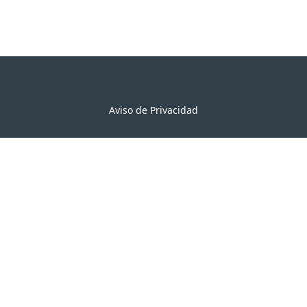
Aviso de Privacidad