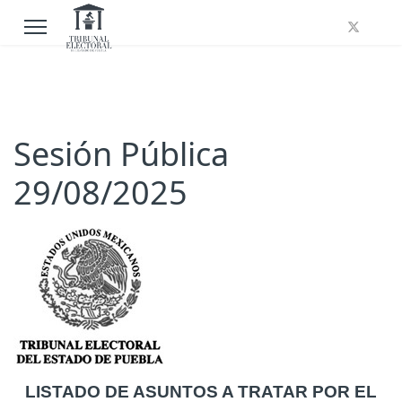
Sesión Pública
29/08/2025
LISTADO DE ASUNTOS A TRATAR POR EL